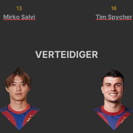
13
16
Mirko Salvi
Tim Spycher
VERTEIDIGER