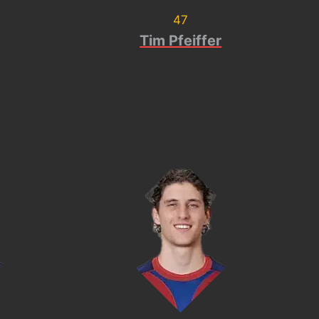
47
Tim Pfeiffer