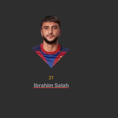
21
Ibrahim Salah