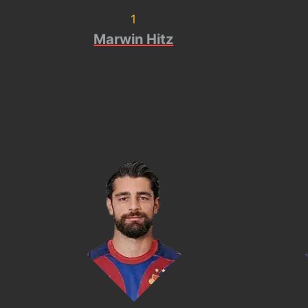
1
Marwin Hitz