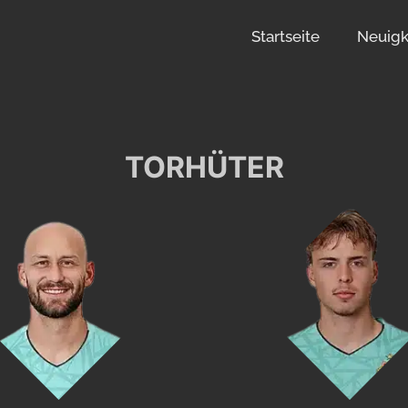
Startseite
Neuigk
TORHÜTER