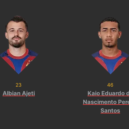
23
46
Albian Ajeti
Kaio Eduardo 
Nascimento Pere
Santos