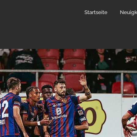
Startseite
Neuigk