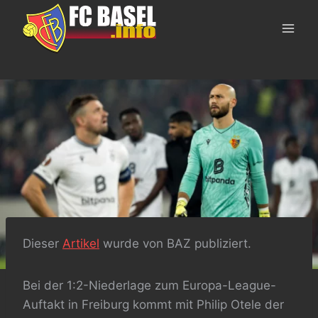
Skip
to
content
Dieser
Artikel
wurde von BAZ publiziert.
Bei der 1:2-Niederlage zum Europa-League-
Auftakt in Freiburg kommt mit Philip Otele der