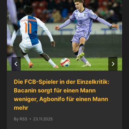
Die FCB-Spieler in der Einzelkritik:
Bacanin sorgt für einen Mann
weniger, Agbonifo für einen Mann
mehr
By
RSS
23.11.2025