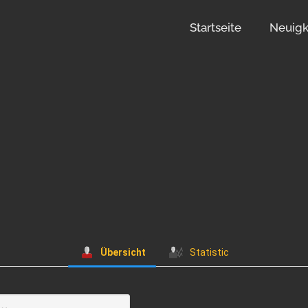
Startseite
Neuigk
Übersicht
Statistic