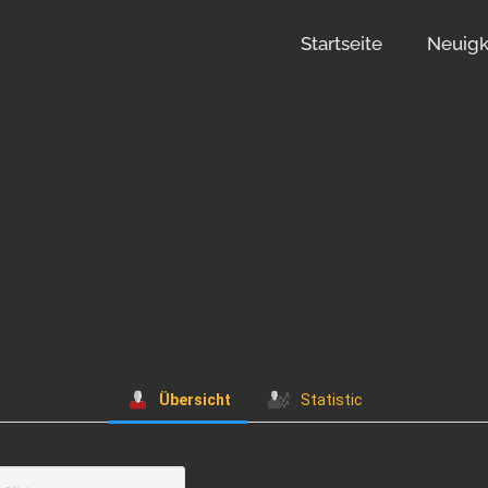
Startseite
Neuigk
Übersicht
Statistic