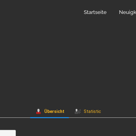
Startseite
Neuigk
Übersicht
Statistic